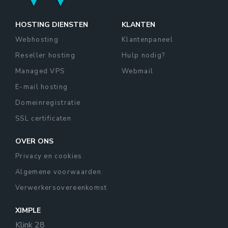
HOSTING DIENSTEN
KLANTEN
Webhosting
Klantenpaneel
Reseller hosting
Hulp nodig?
Managed VPS
Webmail
E-mail hosting
Domeinregistratie
SSL certificaten
OVER ONS
Privacy en cookies
Algemene voorwaarden
Verwerkersovereenkomst
XIMPLE
Klink 28