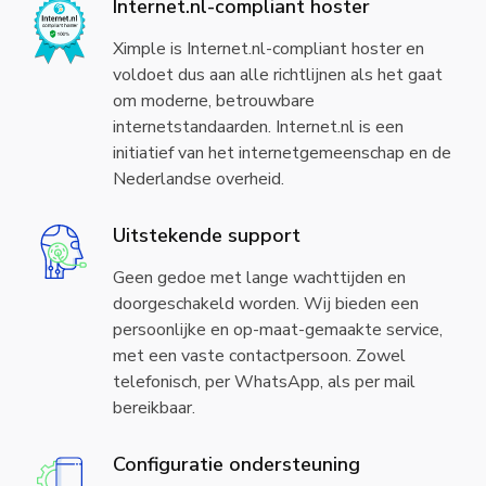
Internet.nl-compliant hoster
Ximple is Internet.nl-compliant hoster en
voldoet dus aan alle richtlijnen als het gaat
om moderne, betrouwbare
internetstandaarden. Internet.nl is een
initiatief van het internetgemeenschap en de
Nederlandse overheid.
Uitstekende support
Geen gedoe met lange wachttijden en
doorgeschakeld worden. Wij bieden een
persoonlijke en op-maat-gemaakte service,
met een vaste contactpersoon. Zowel
telefonisch, per WhatsApp, als per mail
bereikbaar.
Configuratie ondersteuning