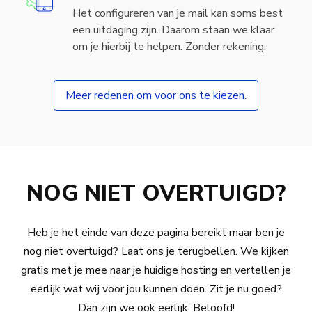
Het configureren van je mail kan soms best
een uitdaging zijn. Daarom staan we klaar
om je hierbij te helpen. Zonder rekening.
Meer redenen om voor ons te kiezen.
NOG NIET OVERTUIGD?
Heb je het einde van deze pagina bereikt maar ben je
nog niet overtuigd? Laat ons je terugbellen. We kijken
gratis met je mee naar je huidige hosting en vertellen je
eerlijk wat wij voor jou kunnen doen. Zit je nu goed?
Dan zijn we ook eerlijk. Beloofd!