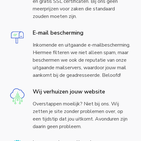
en gratis SSL certificaten. Bij ons geen
meerprijzen voor zaken die standaard
zouden moeten zijn.
E-mail bescherming
Inkomende en uitgaande e-mailbescherming.
Hiermee filteren we niet alleen spam, maar
beschermen we ook de reputatie van onze
uitgaande mailservers, waardoor jouw mail
aankomt bij de geadresseerde. Beloofd!
Wij verhuizen jouw website
Overstappen moeilijk? Niet bij ons. Wij
zetten je site zonder problemen over, op
een tijdstip dat jou uitkomt. Avonduren zijn
daarin geen probleem.