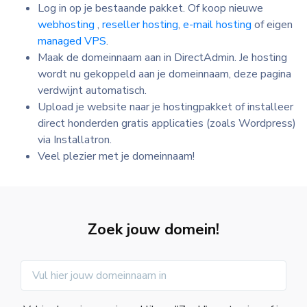
Log in op je bestaande pakket. Of koop nieuwe
webhosting
,
reseller hosting
,
e-mail hosting
of eigen
managed VPS
.
Maak de domeinnaam aan in DirectAdmin. Je hosting
wordt nu gekoppeld aan je domeinnaam, deze pagina
verdwijnt automatisch.
Upload je website naar je hostingpakket of installeer
direct honderden gratis applicaties (zoals Wordpress)
via Installatron.
Veel plezier met je domeinnaam!
Zoek jouw domein!