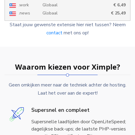
.work
Globaal
€ 6,49
.news
Globaal
€ 25,49
Staat jouw gewenste extensie hier niet tussen? Neem
contact
met ons op!
Waarom kiezen voor Ximple?
Geen omkijken meer naar de techniek achter de hosting.
Laat het over aan de expert!
Supersnel en compleet
Supersnelle laadtijden door OpenLiteSpeed;
dagelijkse back-ups; de laatste PHP-versies