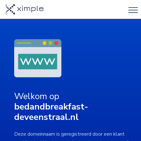
Welkom op
bedandbreakfast-
deveenstraal.nl
Deze domeinnaam is geregistreerd door een klant