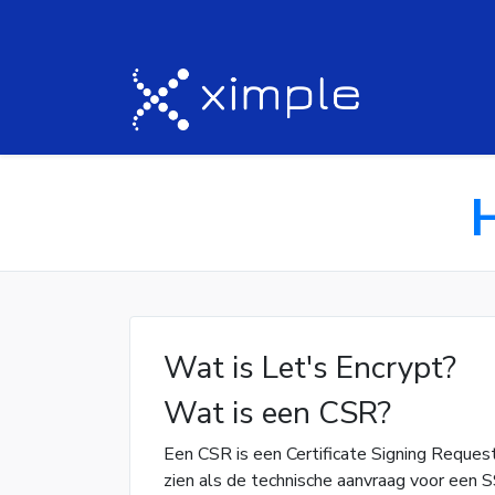
Wat is Let's Encrypt?
Wat is een CSR?
Een CSR is een Certificate Signing Request
zien als de technische aanvraag voor een S