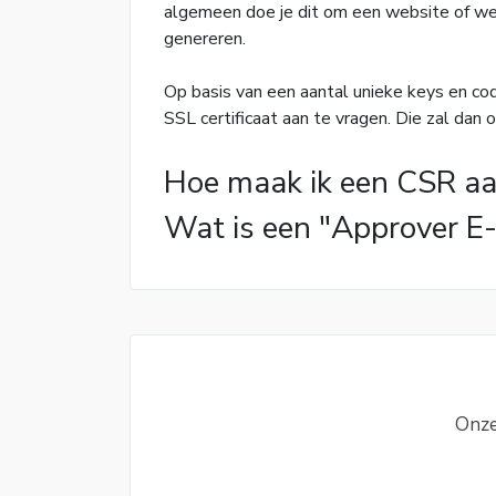
algemeen doe je dit om een website of web
genereren.
Op basis van een aantal unieke keys en co
SSL certificaat aan te vragen. Die zal dan
Hoe maak ik een CSR a
Wat is een "Approver E-
Onze