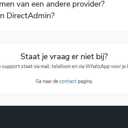
men van een andere provider?
 in DirectAdmin?
Staat je vraag er niet bij?
 support staat via mail, telefoon en via WhatsApp voor je k
Ga naar de
contact
pagina.