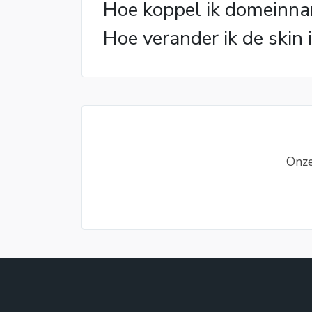
Hoe koppel ik domeinna
Hoe verander ik de skin
Onze