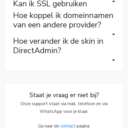
Kan ik SSL gebruiken
Hoe koppel ik domeinnamen
van een andere provider?
Hoe verander ik de skin in
DirectAdmin?
Staat je vraag er niet bij?
Onze support staat via mail, telefoon en via
WhatsApp voor je klaar.
Ga naar de
contact
pagina.