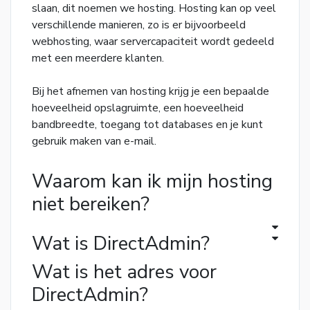
slaan, dit noemen we hosting. Hosting kan op veel
verschillende manieren, zo is er bijvoorbeeld
webhosting, waar servercapaciteit wordt gedeeld
met een meerdere klanten.
Bij het afnemen van hosting krijg je een bepaalde
hoeveelheid opslagruimte, een hoeveelheid
bandbreedte, toegang tot databases en je kunt
gebruik maken van e-mail.
Waarom kan ik mijn hosting
niet bereiken?
Wat is DirectAdmin?
Wat is het adres voor
DirectAdmin?