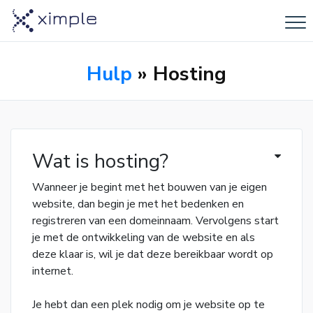
Hulp
» Hosting
Wat is hosting?
Wanneer je begint met het bouwen van je eigen
website, dan begin je met het bedenken en
registreren van een domeinnaam. Vervolgens start
je met de ontwikkeling van de website en als
deze klaar is, wil je dat deze bereikbaar wordt op
internet.
Je hebt dan een plek nodig om je website op te