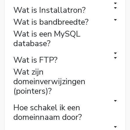
Wat is Installatron?
Wat is bandbreedte?
Wat is een MySQL
database?
Wat is FTP?
Wat zijn
domeinverwijzingen
(pointers)?
Hoe schakel ik een
domeinnaam door?