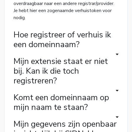
overdraagbaar naar een andere registrar/provider.
Je hebt hier een zogenaamde verhuistoken voor
nodig.
Hoe registreer of verhuis ik
een domeinnaam?
Mijn extensie staat er niet
bij. Kan ik die toch
registreren?
Komt een domeinnaam op
mijn naam te staan?
Mijn gegevens zijn openbaar