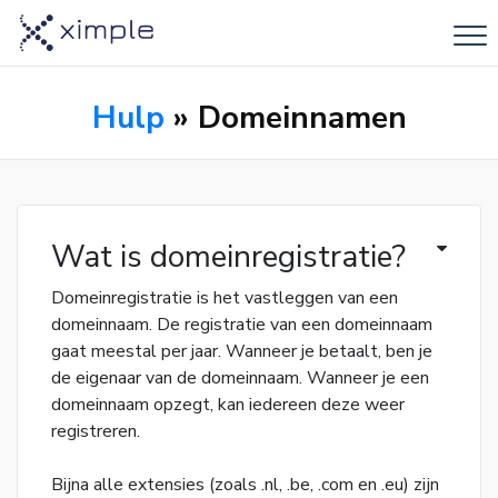
Hulp
» Domeinnamen
Wat is domeinregistratie?
Domeinregistratie is het vastleggen van een
domeinnaam. De registratie van een domeinnaam
gaat meestal per jaar. Wanneer je betaalt, ben je
de eigenaar van de domeinnaam. Wanneer je een
domeinnaam opzegt, kan iedereen deze weer
registreren.
Bijna alle extensies (zoals .nl, .be, .com en .eu) zijn