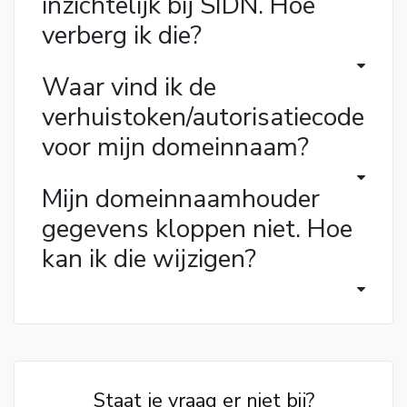
inzichtelijk bij SIDN. Hoe
verberg ik die?
Waar vind ik de
verhuistoken/autorisatiecode
voor mijn domeinnaam?
Mijn domeinnaamhouder
gegevens kloppen niet. Hoe
kan ik die wijzigen?
Staat je vraag er niet bij?