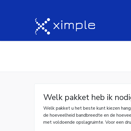
Welk pakket heb ik nodi
Welk pakket u het beste kunt kiezen hangt
de hoeveelheid bandbreedte en de hoeveelh
met voldoende opslagruimte. Voor een dru