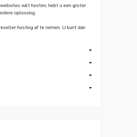
websites wilt hosten, hebt u een groter
ndere oplossing.
reseller hosting af te nemen. U kunt dan