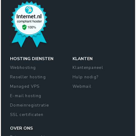
HOSTING DIENSTEN
KLANTEN
Webhosting
Klantenpaneel
Reseller hosting
Hulp nodig?
Managed VPS
Webmail
E-mail hosting
Domeinregistratie
SSL certificaten
OVER ONS