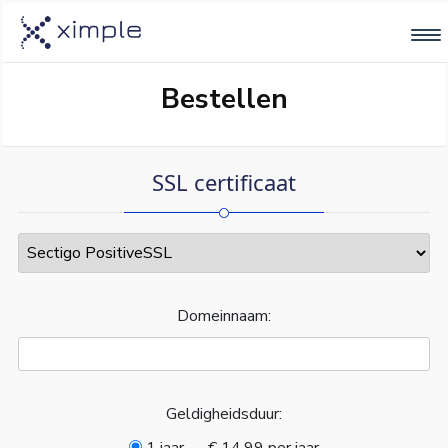
Bestellen
SSL certificaat
Domeinnaam:
Geldigheidsduur: