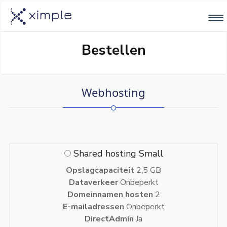
Bestellen
Webhosting
Shared hosting Small
Opslagcapaciteit
2,5 GB
Dataverkeer
Onbeperkt
Domeinnamen hosten
2
E-mailadressen
Onbeperkt
DirectAdmin
Ja