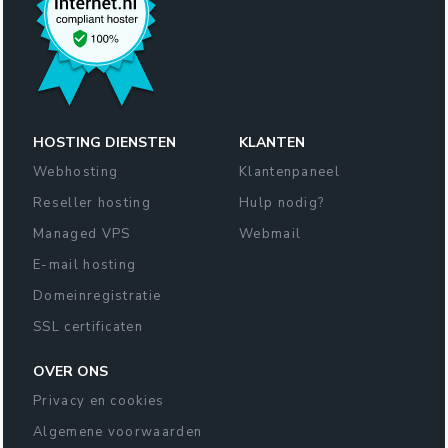
HOSTING DIENSTEN
KLANTEN
Webhosting
Klantenpaneel
Reseller hosting
Hulp nodig?
Managed VPS
Webmail
E-mail hosting
Domeinregistratie
SSL certificaten
OVER ONS
Privacy en cookies
Algemene voorwaarden